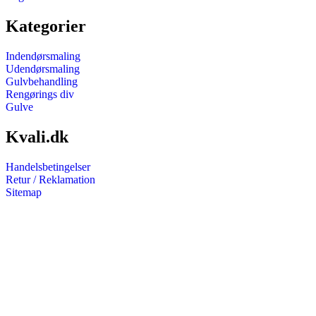
Kategorier
Indendørsmaling
Udendørsmaling
Gulvbehandling
Rengørings div
Gulve
Kvali.dk
Handelsbetingelser
Retur / Reklamation
Sitemap