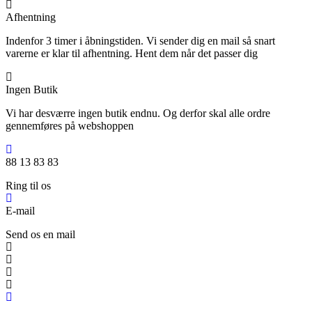
Afhentning
Indenfor 3 timer i åbningstiden. Vi sender dig en mail så snart
varerne er klar til afhentning. Hent dem når det passer dig
Ingen Butik
Vi har desværre ingen butik endnu. Og derfor skal alle ordre
gennemføres på webshoppen
88 13 83 83
Ring til os
E-mail
Send os en mail