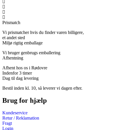
Prismatch
Vi prismatcher hvis du finder varen billigere,
et andet sted
Miljø rigtig emballage
Vi bruger genbrugs emballering
Afhentning
Afhent hos os i Rødovre
Indenfor 3 timer
Dag til dag levering
Bestil inden kl. 10, så leverer vi dagen efter.
Brug for hjælp
Kundeservice
Retur / Reklamation
Fragt
Login