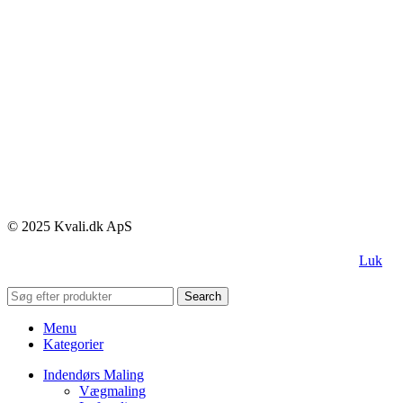
© 2025 Kvali.dk ApS
Luk
Search
Menu
Kategorier
Indendørs Maling
Vægmaling