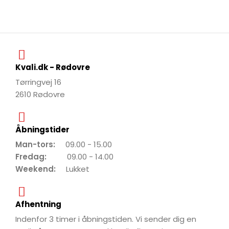
Kvali.dk - Rødovre
Tørringvej 16
2610 Rødovre
Åbningstider
Man-tors:
09.00 - 15.00
Fredag:
09.00 - 14.00
Weekend:
Lukket
Afhentning
Indenfor 3 timer i åbningstiden. Vi sender dig en