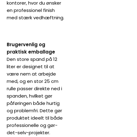
kontorer, hvor du ønsker
en professionel finish
med stærk vedhæftning.
Brugervenlig og
praktisk emballage
Den store spand på 12
liter er designet til at
være nem at arbejde
med, og en stor 25 cm
rulle passer direkte ned i
spanden, hvilket gør
påføringen både hurtig
og problemfri. Dette gør
produktet ideelt til både
professionelle og gør-
det-selv-projekter.