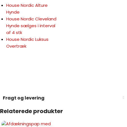
House Nordic Alture
Hynde
House Nordic Cleveland
Hynde sælges i interval
af 4 stk
House Nordic Luksus
Overtræk
Fragt og levering
Relaterede produkter