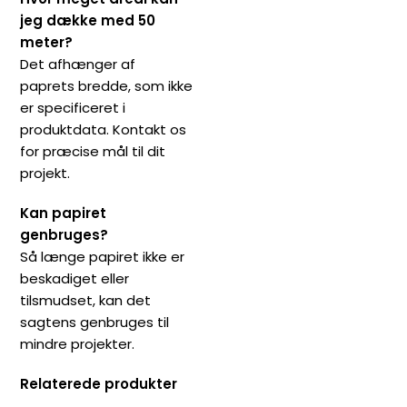
jeg dække med 50
meter?
Det afhænger af
paprets bredde, som ikke
er specificeret i
produktdata. Kontakt os
for præcise mål til dit
projekt.
Kan papiret
genbruges?
Så længe papiret ikke er
beskadiget eller
tilsmudset, kan det
sagtens genbruges til
mindre projekter.
Relaterede produkter