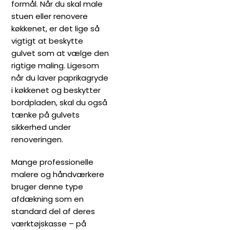
formål. Når du skal male
stuen eller renovere
køkkenet, er det lige så
vigtigt at beskytte
gulvet som at vælge den
rigtige maling. Ligesom
når du laver paprikagryde
i køkkenet og beskytter
bordpladen, skal du også
tænke på gulvets
sikkerhed under
renoveringen.
Mange professionelle
malere og håndværkere
bruger denne type
afdækning som en
standard del af deres
værktøjskasse – på