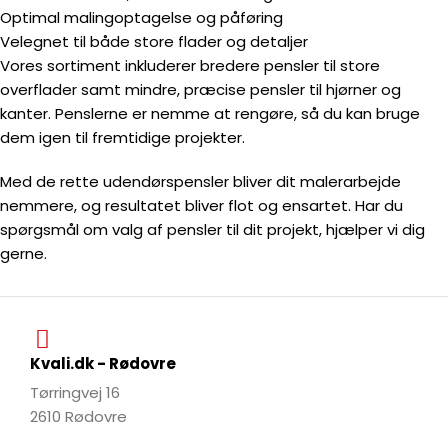
Optimal malingoptagelse og påføring
Velegnet til både store flader og detaljer
Vores sortiment inkluderer bredere pensler til store
overflader samt mindre, præcise pensler til hjørner og
kanter. Penslerne er nemme at rengøre, så du kan bruge
dem igen til fremtidige projekter.
Med de rette udendørspensler bliver dit malerarbejde
nemmere, og resultatet bliver flot og ensartet. Har du
spørgsmål om valg af pensler til dit projekt, hjælper vi dig
gerne.
Kvali.dk - Rødovre
Tørringvej 16
2610 Rødovre