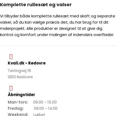
Komplette rullesæt og valser
Vi tilbyder både komplette rullesæt med skaft og separate
valser, så du kan vælge præcis det, du har brug for til dit
malerprojekt. Alle produkter er designet til at give dig
kontrol og komfort under malingen af indendørs overflader.
Kvali.dk - Rødovre
Tørringvej 16
2610 Rødovre
Åbningstider
Man-tors:
09.00 - 15.00
Fredag:
09.00 - 14.00
Weekend:
Lukket