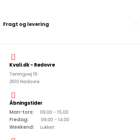
Fragt og levering
Kvali.dk - Rødovre
Tørringvej 16
2610 Rødovre
Åbningstider
Man-tors:
09.00 - 15.00
Fredag:
09.00 - 14.00
Weekend:
Lukket