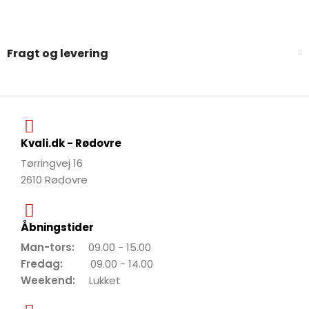
Fragt og levering
Kvali.dk - Rødovre
Tørringvej 16
2610 Rødovre
Åbningstider
Man-tors:
09.00 - 15.00
Fredag:
09.00 - 14.00
Weekend:
Lukket