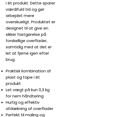
i ét produkt. Dette sparer
værdifuld tid og gør
arbejdet mere
overskueligt. Produktet er
designet til at give en
sikker fastgørelse på
forskellige overflader,
samtidig med at det er
let at fjerne igen efter
brug.
Praktisk kombination af
plast og tape i ét
produkt
Let vægt på kun 0,3 kg
for nem håndtering
Hurtig og effektiv
afdækning af overflader
Perfekt til maling og