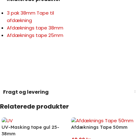
3 pak 38mm Tape til
afdækning
Afdæknings tape 38mm
Afdæknings tape 25mm
Fragt og levering
Relaterede produkter
UV-Masking tape gul 25-
Afdæknings Tape 50mm
38mm