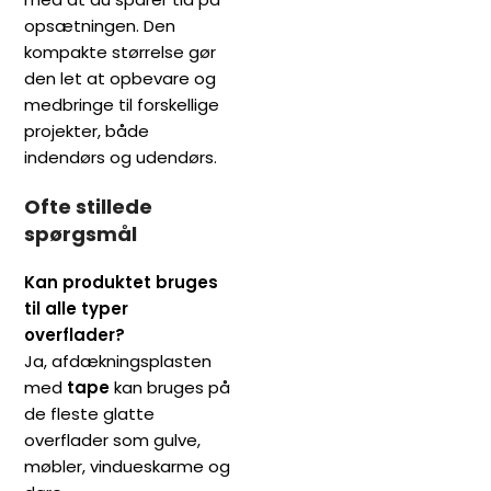
opsætningen. Den
kompakte størrelse gør
den let at opbevare og
medbringe til forskellige
projekter, både
indendørs og udendørs.
Ofte stillede
spørgsmål
Kan produktet bruges
til alle typer
overflader?
Ja, afdækningsplasten
med
tape
kan bruges på
de fleste glatte
overflader som gulve,
møbler, vindueskarme og