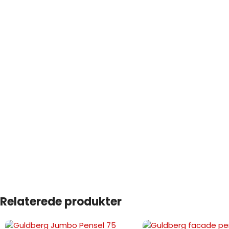
Relaterede produkter