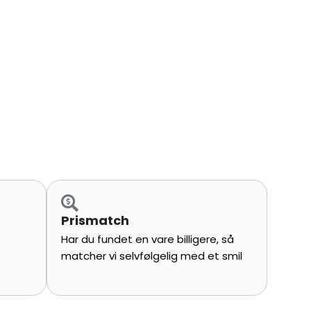
Prismatch
Har du fundet en vare billigere, så
matcher vi selvfølgelig med et smil