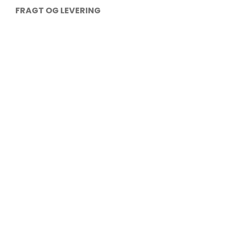
FRAGT OG LEVERING