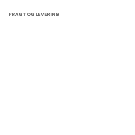
FRAGT OG LEVERING