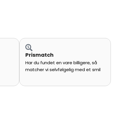
Prismatch
Har du fundet en vare billigere, så
matcher vi selvfølgelig med et smil