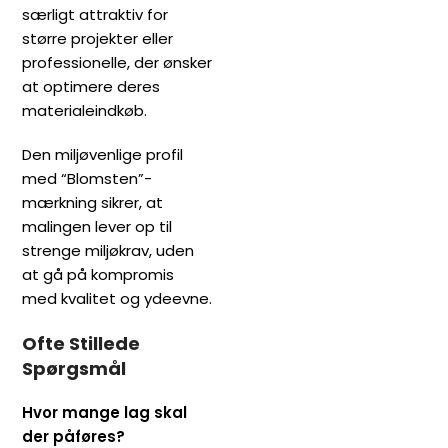
særligt attraktiv for
større projekter eller
professionelle, der ønsker
at optimere deres
materialeindkøb.
Den miljøvenlige profil
med “Blomsten”-
mærkning sikrer, at
malingen lever op til
strenge miljøkrav, uden
at gå på kompromis
med kvalitet og ydeevne.
Ofte Stillede
Spørgsmål
Hvor mange lag skal
der påføres?