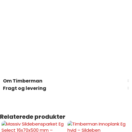
Om Timberman
Fragt og levering
Relaterede produkter