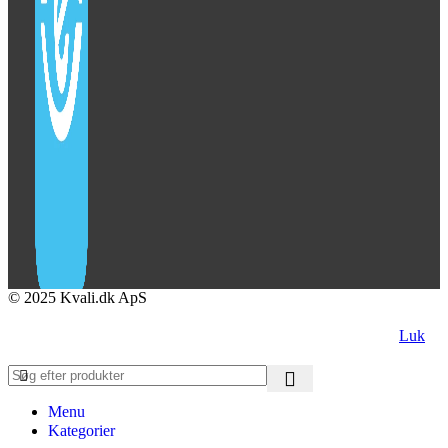
© 2025 Kvali.dk ApS
Luk
Menu
Kategorier