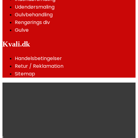
Udendørsmaling
Gulvbehandling
Rengørings div
Gulve
Kvali.dk
Handelsbetingelser
Retur / Reklamation
Sitemap
|