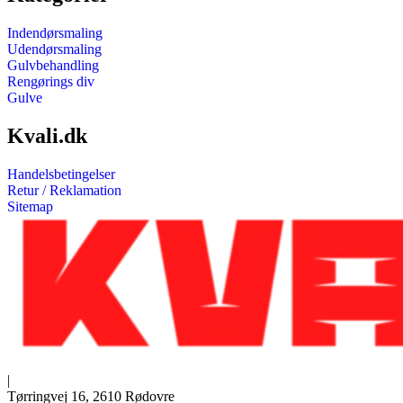
Indendørsmaling
Udendørsmaling
Gulvbehandling
Rengørings div
Gulve
Kvali.dk
Handelsbetingelser
Retur / Reklamation
Sitemap
|
Tørringvej 16, 2610 Rødovre