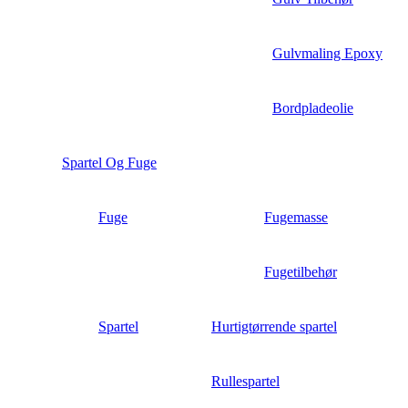
Gulvmaling Epoxy
Bordpladeolie
Spartel Og Fuge
Fuge
Fugemasse
Fugetilbehør
Spartel
Hurtigtørrende spartel
Rullespartel