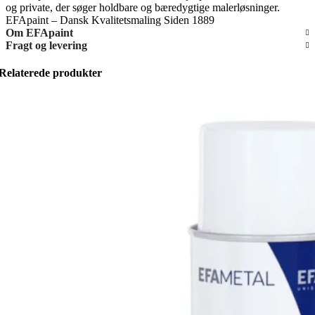
og private, der søger holdbare og bæredygtige malerløsninger.
EFApaint – Dansk Kvalitetsmaling Siden 1889
Om EFApaint
Fragt og levering
Relaterede produkter