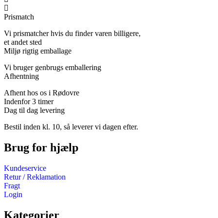
Prismatch
Vi prismatcher hvis du finder varen billigere,
et andet sted
Miljø rigtig emballage
Vi bruger genbrugs emballering
Afhentning
Afhent hos os i Rødovre
Indenfor 3 timer
Dag til dag levering
Bestil inden kl. 10, så leverer vi dagen efter.
Brug for hjælp
Kundeservice
Retur / Reklamation
Fragt
Login
Kategorier