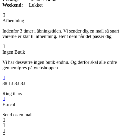
Weekend:
Lukket
Afhentning
Indenfor 3 timer i åbningstiden. Vi sender dig en mail så snart
varerne er klar til afhentning. Hent dem når det passer dig
Ingen Butik
Vi har desværre ingen butik endnu. Og derfor skal alle ordre
gennemføres på webshoppen
88 13 83 83
Ring til os
E-mail
Send os en mail