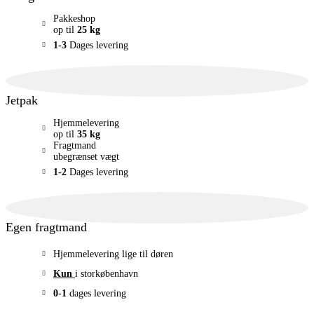
Pakkeshop
op til
25 kg
1-3
Dages levering
Jetpak
Hjemmelevering
op til
35 kg
Fragtmand
ubegrænset vægt
1-2
Dages levering
Egen fragtmand
Hjemmelevering lige til døren
Kun
i storkøbenhavn
0-1
dages levering