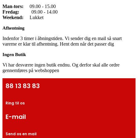
Man-tors:
09.00 - 15.00
Fredag:
09.00 - 14.00
Weekend:
Lukket
Afhentning
Indenfor 3 timer i åbningstiden. Vi sender dig en mail så snart
varerne er klar til afhentning. Hent dem når det passer dig
Ingen Butik
Vi har desværre ingen butik endnu. Og derfor skal alle ordre
gennemføres på webshoppen
88 13 83 83
Ring til os
E-mail
Send os en mail