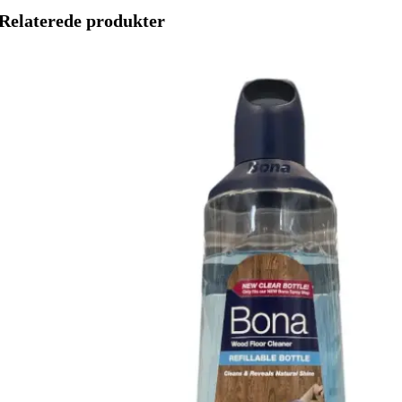
Relaterede produkter