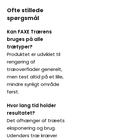
Ofte stillede
spørgsmål
Kan FAXE Trærens
bruges på alle
trætyper?
Produktet er udviklet til
rengøring af
træoverflader generelt,
men test altid på et lille,
mindre synligt område
først.
Hvor lang tid holder
resultatet?
Det afhænger af træets
eksponering og brug.
Udendørs træ kræver