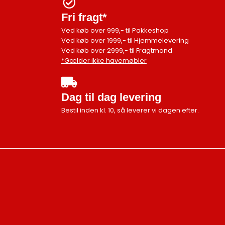
Fri fragt*
Ved køb over 999,- til Pakkeshop
Ved køb over 1999,- til Hjemmelevering
Ved køb over 2999,- til Fragtmand
*Gælder ikke havemøbler
Dag til dag levering
Bestil inden kl. 10, så leverer vi dagen efter.