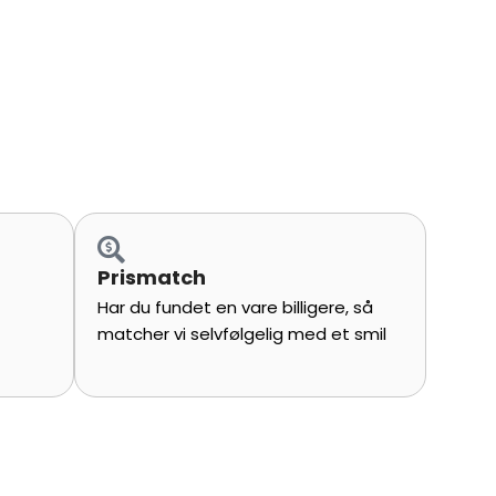
Prismatch
Har du fundet en vare billigere, så
matcher vi selvfølgelig med et smil