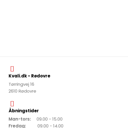
Kvali.dk - Rødovre
Tørringvej 16
2610 Rødovre
Åbningstider
Man-tors:
09.00 - 15.00
Fredag:
09.00 - 14.00