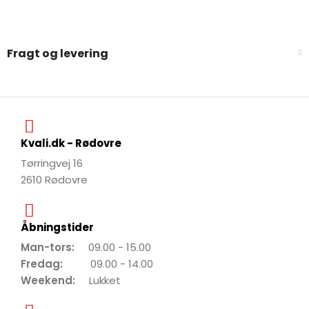
Fragt og levering
Kvali.dk - Rødovre
Tørringvej 16
2610 Rødovre
Åbningstider
Man-tors:
09.00 - 15.00
Fredag:
09.00 - 14.00
Weekend:
Lukket