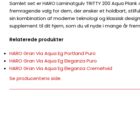
Samlet set er HARO Laminatgulv TRITTY 200 Aqua Plank 4
fremragende valg for dem, der ønsker et holdbart, stilfu
sin kombination af moderne teknologi og klassisk design
supplement til dit hjem, som du vil nyde i mange år frem
Relaterede produkter
HARO Gran Via Aqua Eg Portland Puro
HARO Gran Via Aqua Eg Eleganza Puro
HARO Gran Via Aqua Eg Eleganza Cremehvid
Se producentens side