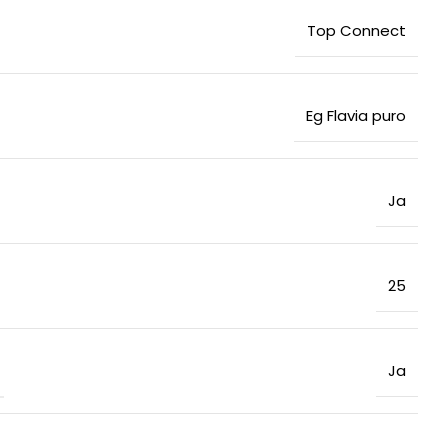
Top Connect
Eg Flavia puro
Ja
25
Ja