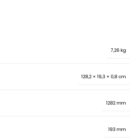
7,26 kg
128,2 × 19,3 × 0,8 cm
1282 mm
193 mm