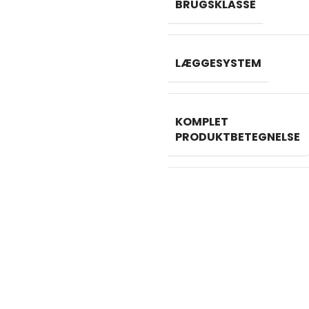
BRUGSKLASSE
LÆGGESYSTEM
KOMPLET
PRODUKTBETEGNELSE