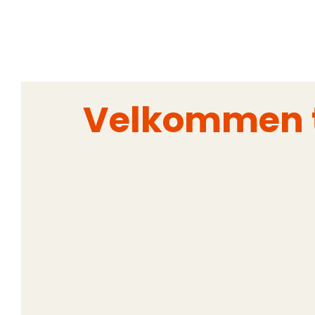
Velkommen ti