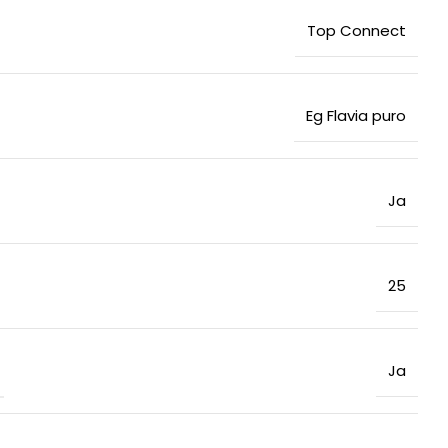
Top Connect
Eg Flavia puro
Ja
25
Ja