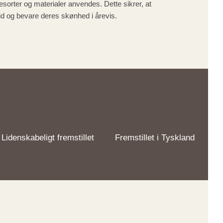
orter og materialer anvendes. Dette sikrer, at
d og bevare deres skønhed i årevis.
Lidenskabeligt fremstillet
Fremstillet i Tyskland