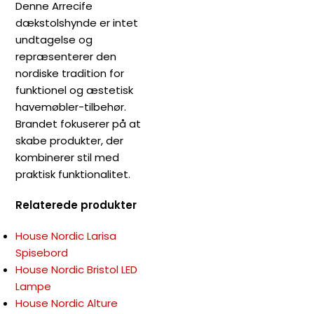
Denne Arrecife
dækstolshynde er intet
undtagelse og
repræsenterer den
nordiske tradition for
funktionel og æstetisk
havemøbler-tilbehør.
Brandet fokuserer på at
skabe produkter, der
kombinerer stil med
praktisk funktionalitet.
Relaterede produkter
House Nordic Larisa
Spisebord
House Nordic Bristol LED
Lampe
House Nordic Alture