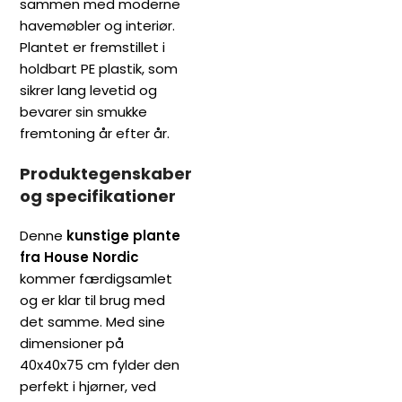
sammen med moderne
havemøbler og interiør.
Plantet er fremstillet i
holdbart PE plastik, som
sikrer lang levetid og
bevarer sin smukke
fremtoning år efter år.
Produktegenskaber
og specifikationer
Denne
kunstige plante
fra House Nordic
kommer færdigsamlet
og er klar til brug med
det samme. Med sine
dimensioner på
40x40x75 cm fylder den
perfekt i hjørner, ved