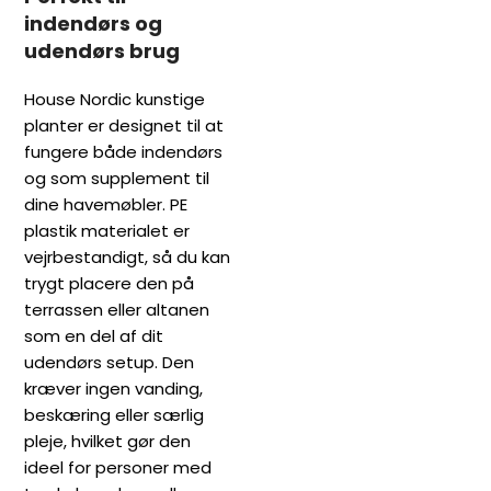
indendørs og
udendørs brug
House Nordic kunstige
planter er designet til at
fungere både indendørs
og som supplement til
dine havemøbler. PE
plastik materialet er
vejrbestandigt, så du kan
trygt placere den på
terrassen eller altanen
som en del af dit
udendørs setup. Den
kræver ingen vanding,
beskæring eller særlig
pleje, hvilket gør den
ideel for personer med