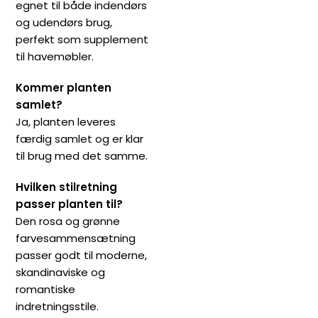
egnet til både indendørs
og udendørs brug,
perfekt som supplement
til havemøbler.
Kommer planten
samlet?
Ja, planten leveres
færdig samlet og er klar
til brug med det samme.
Hvilken stilretning
passer planten til?
Den rosa og grønne
farvesammensætning
passer godt til moderne,
skandinaviske og
romantiske
indretningsstile.