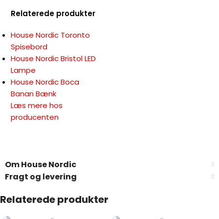
Relaterede produkter
House Nordic Toronto
Spisebord
House Nordic Bristol LED
Lampe
House Nordic Boca
Banan Bænk
Læs mere hos
producenten
Om House Nordic
Fragt og levering
Relaterede produkter