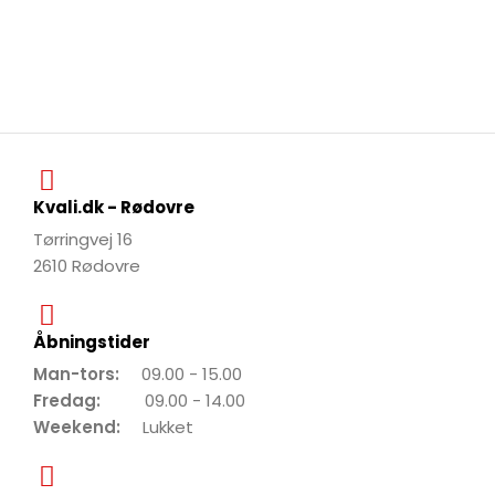
Kvali.dk - Rødovre
Tørringvej 16
2610 Rødovre
Åbningstider
Man-tors:
09.00 - 15.00
Fredag:
09.00 - 14.00
Weekend:
Lukket