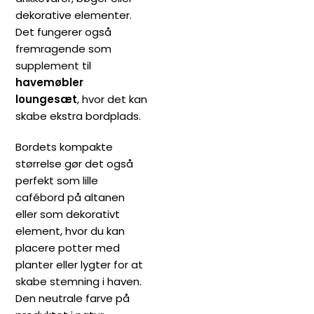
dekorative elementer.
Det fungerer også
fremragende som
supplement til
havemøbler
loungesæt
, hvor det kan
skabe ekstra bordplads.
Bordets kompakte
størrelse gør det også
perfekt som lille
cafébord på altanen
eller som dekorativt
element, hvor du kan
placere potter med
planter eller lygter for at
skabe stemning i haven.
Den neutrale farve på