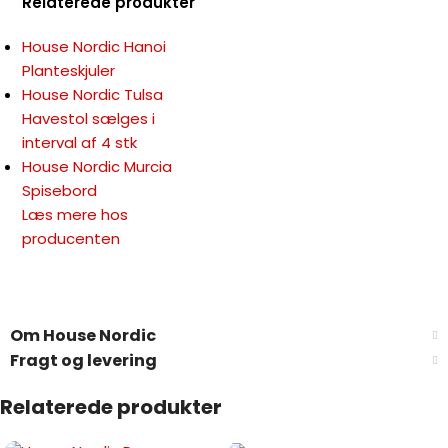
Relaterede produkter
House Nordic Hanoi
Planteskjuler
House Nordic Tulsa
Havestol sælges i
interval af 4 stk
House Nordic Murcia
Spisebord
Læs mere hos
producenten
Om House Nordic
Fragt og levering
Relaterede produkter