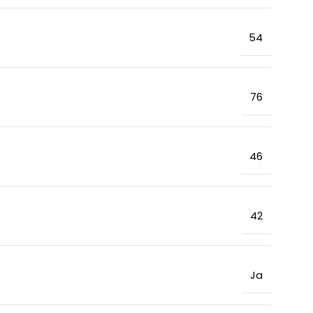
54
76
46
42
Ja