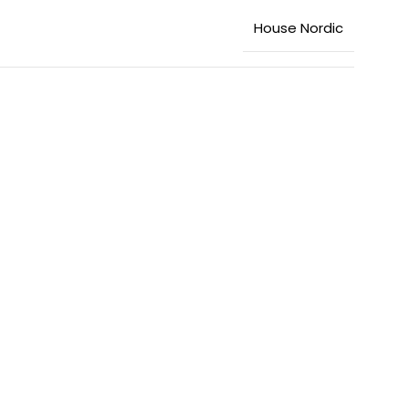
House Nordic