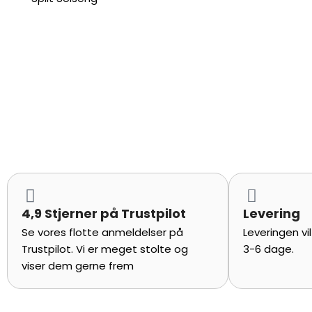
4,9 Stjerner på Trustpilot
Levering
Se vores flotte anmeldelser på
Leveringen vi
Trustpilot. Vi er meget stolte og
3-6 dage.
viser dem gerne frem