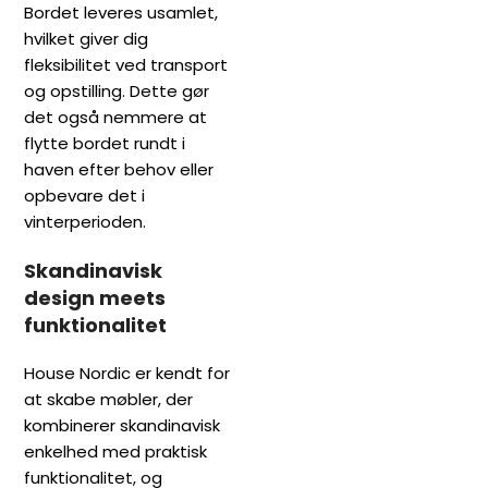
Bordet leveres usamlet,
hvilket giver dig
fleksibilitet ved transport
og opstilling. Dette gør
det også nemmere at
flytte bordet rundt i
haven efter behov eller
opbevare det i
vinterperioden.
Skandinavisk
design meets
funktionalitet
House Nordic er kendt for
at skabe møbler, der
kombinerer skandinavisk
enkelhed med praktisk
funktionalitet, og