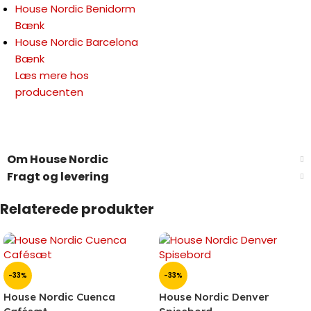
House Nordic Benidorm
Bænk
House Nordic Barcelona
Bænk
Læs mere hos
producenten
Om House Nordic
Fragt og levering
Relaterede produkter
-33%
-33%
House Nordic Cuenca
House Nordic Denver