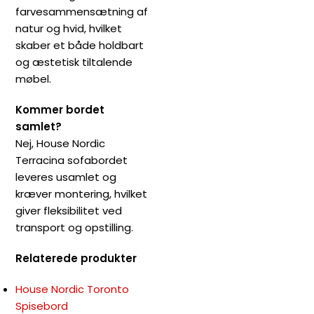
farvesammensætning af
natur og hvid, hvilket
skaber et både holdbart
og æstetisk tiltalende
møbel.
Kommer bordet
samlet?
Nej, House Nordic
Terracina sofabordet
leveres usamlet og
kræver montering, hvilket
giver fleksibilitet ved
transport og opstilling.
Relaterede produkter
House Nordic Toronto
Spisebord