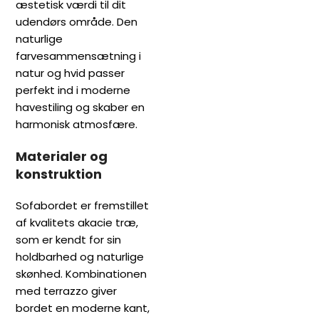
æstetisk værdi til dit
udendørs område. Den
naturlige
farvesammensætning i
natur og hvid passer
perfekt ind i moderne
havestiling og skaber en
harmonisk atmosfære.
Materialer og
konstruktion
Sofabordet er fremstillet
af kvalitets akacie træ,
som er kendt for sin
holdbarhed og naturlige
skønhed. Kombinationen
med terrazzo giver
bordet en moderne kant,