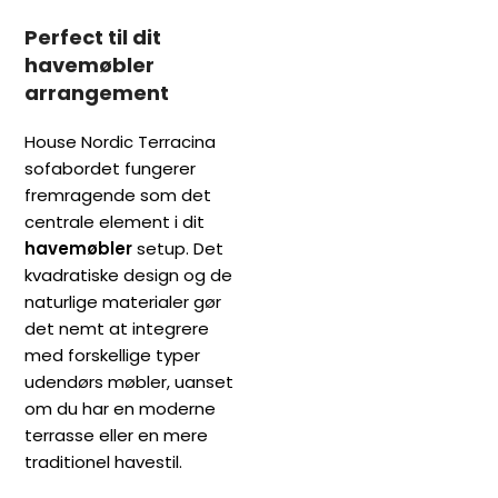
Perfect til dit
havemøbler
arrangement
House Nordic Terracina
sofabordet fungerer
fremragende som det
centrale element i dit
havemøbler
setup. Det
kvadratiske design og de
naturlige materialer gør
det nemt at integrere
med forskellige typer
udendørs møbler, uanset
om du har en moderne
terrasse eller en mere
traditionel havestil.