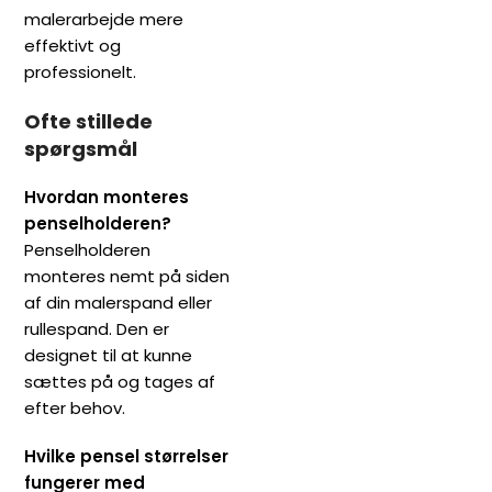
malerarbejde mere
effektivt og
professionelt.
Ofte stillede
spørgsmål
Hvordan monteres
penselholderen?
Penselholderen
monteres nemt på siden
af din malerspand eller
rullespand. Den er
designet til at kunne
sættes på og tages af
efter behov.
Hvilke pensel størrelser
fungerer med