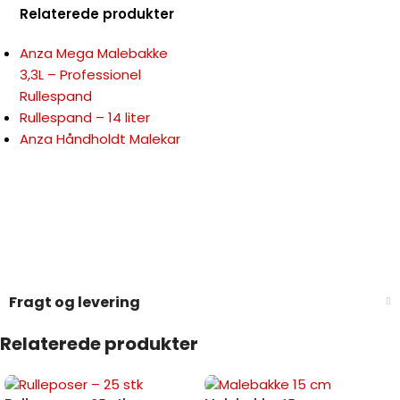
Relaterede produkter
Anza Mega Malebakke
3,3L – Professionel
Rullespand
Rullespand – 14 liter
Anza Håndholdt Malekar
Fragt og levering
Relaterede produkter