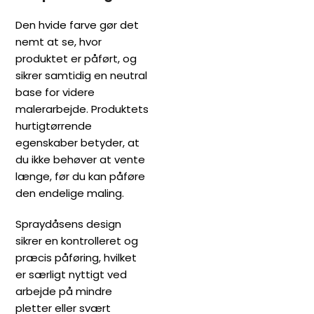
Den hvide farve gør det
nemt at se, hvor
produktet er påført, og
sikrer samtidig en neutral
base for videre
malerarbejde. Produktets
hurtigtørrende
egenskaber betyder, at
du ikke behøver at vente
længe, før du kan påføre
den endelige maling.
Spraydåsens design
sikrer en kontrolleret og
præcis påføring, hvilket
er særligt nyttigt ved
arbejde på mindre
pletter eller svært