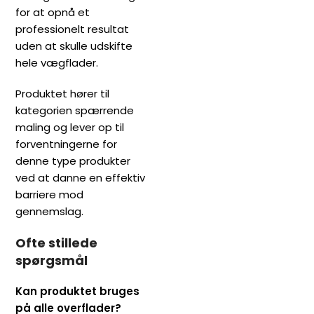
for at opnå et
professionelt resultat
uden at skulle udskifte
hele vægflader.
Produktet hører til
kategorien spærrende
maling og lever op til
forventningerne for
denne type produkter
ved at danne en effektiv
barriere mod
gennemslag.
Ofte stillede
spørgsmål
Kan produktet bruges
på alle overflader?