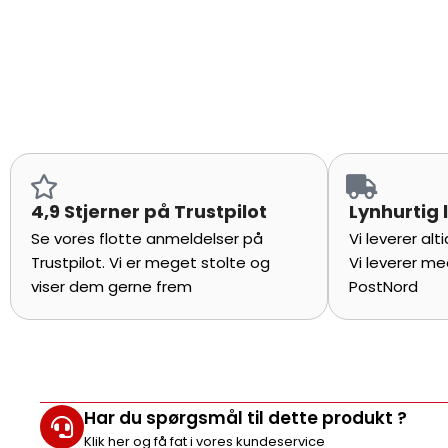
4,9 Stjerner på Trustpilot
Lynhurtig 
Se vores flotte anmeldelser på
Vi leverer al
Trustpilot. Vi er meget stolte og
Vi leverer me
viser dem gerne frem
PostNord
Har du spørgsmål til dette produkt ?
Klik her og få fat i vores kundeservice