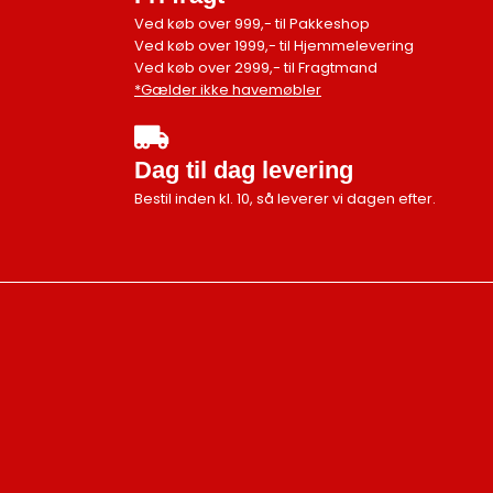
Ved køb over 999,- til Pakkeshop
Ved køb over 1999,- til Hjemmelevering
Ved køb over 2999,- til Fragtmand
*Gælder ikke havemøbler
Dag til dag levering
Bestil inden kl. 10, så leverer vi dagen efter.