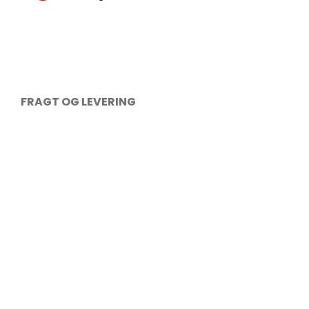
FRAGT OG LEVERING