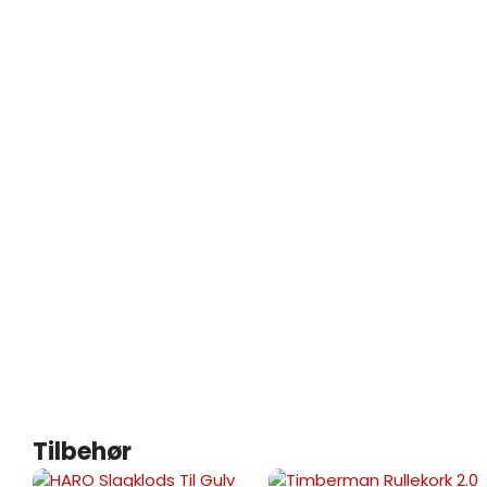
Tilbehør