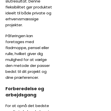
slutresultat. Denne
fleksibilitet gør produktet
ideelt til både private og
erhvervsmæssige
projekter.
Påføringen kan
foretages med
fladmoppe, pensel eller
rulle, hvilket giver dig
mulighed for at vælge
den metode der passer
bedst til dit projekt og
dine præferencer.
Forberedelse og
arbejdsgang
For at opnå det bedste