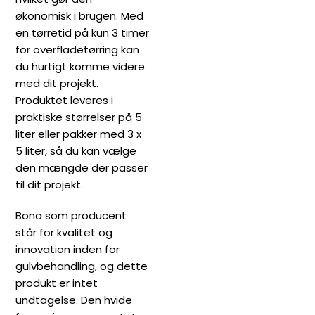
økonomisk i brugen. Med
en tørretid på kun 3 timer
for overfladetørring kan
du hurtigt komme videre
med dit projekt.
Produktet leveres i
praktiske størrelser på 5
liter eller pakker med 3 x
5 liter, så du kan vælge
den mængde der passer
til dit projekt.
Bona som producent
står for kvalitet og
innovation inden for
gulvbehandling, og dette
produkt er intet
undtagelse. Den hvide