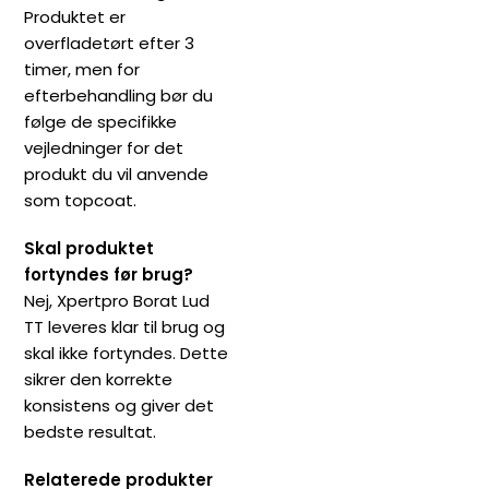
Produktet er
overfladetørt efter 3
timer, men for
efterbehandling bør du
følge de specifikke
vejledninger for det
produkt du vil anvende
som topcoat.
Skal produktet
fortyndes før brug?
Nej, Xpertpro Borat Lud
TT leveres klar til brug og
skal ikke fortyndes. Dette
sikrer den korrekte
konsistens og giver det
bedste resultat.
Relaterede produkter