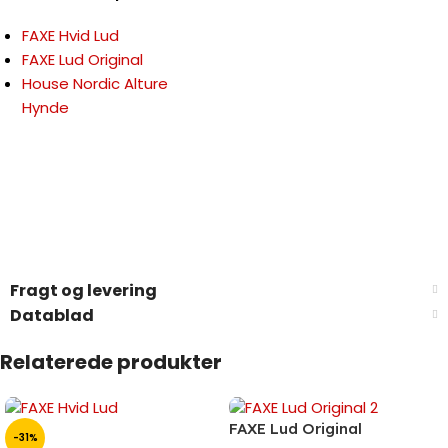
FAXE Hvid Lud
FAXE Lud Original
House Nordic Alture
Hynde
Fragt og levering
Datablad
Relaterede produkter
FAXE Lud Original
-31%