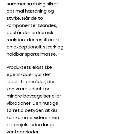
sammensætning sikrer
optimal hærdning og
styrke. Når de to
komponenter blandes,
opstår der en kemisk
reaktion, der resulterer i
en exceptionelt stærk og
holdbar spartelmasse.
Produktets elastiske
egenskaber gør det
ideelt til områder, der
kan være udsat for
mindre bevægelser eller
vibrationer. Den hurtige
tørretid betyder, at du
kan komme videre med
dit projekt uden lange
venteperioder.