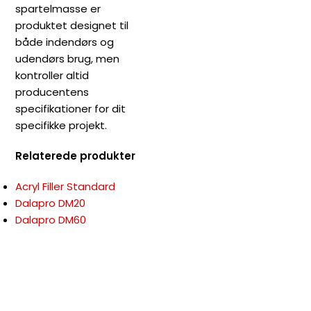
spartelmasse er
produktet designet til
både indendørs og
udendørs brug, men
kontroller altid
producentens
specifikationer for dit
specifikke projekt.
Relaterede produkter
Acryl Filler Standard
Dalapro DM20
Dalapro DM60