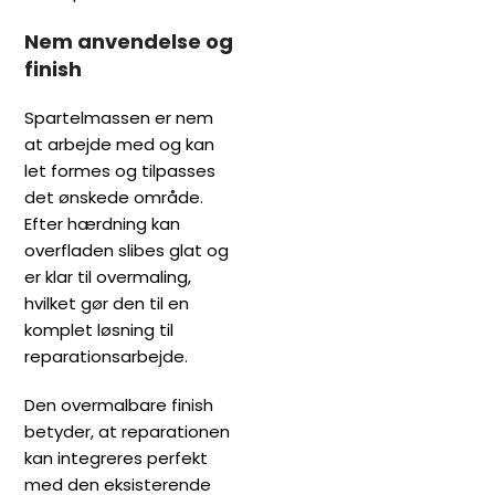
Nem anvendelse og
finish
Spartelmassen er nem
at arbejde med og kan
let formes og tilpasses
det ønskede område.
Efter hærdning kan
overfladen slibes glat og
er klar til overmaling,
hvilket gør den til en
komplet løsning til
reparationsarbejde.
Den overmalbare finish
betyder, at reparationen
kan integreres perfekt
med den eksisterende