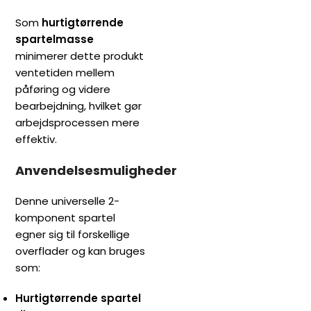
Som
hurtigtørrende
spartelmasse
minimerer dette produkt
ventetiden mellem
påføring og videre
bearbejdning, hvilket gør
arbejdsprocessen mere
effektiv.
Anvendelsesmuligheder
Denne universelle 2-
komponent spartel
egner sig til forskellige
overflader og kan bruges
som:
Hurtigtørrende spartel