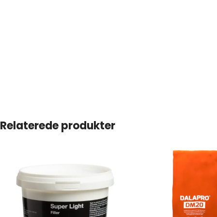
Relaterede produkter