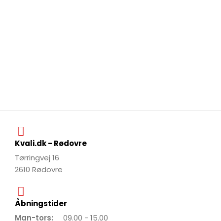
Kvali.dk - Rødovre
Tørringvej 16
2610 Rødovre
Åbningstider
Man-tors:
09.00 - 15.00