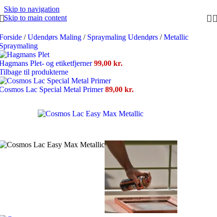
Skip to navigation
Skip to main content
Forside
/
Udendørs Maling
/
Spraymaling Udendørs
/
Metallic
Spraymaling
Hagmans Plet- og etiketfjerner
99,00
kr.
Tilbage til produkterne
Cosmos Lac Special Metal Primer
89,00
kr.