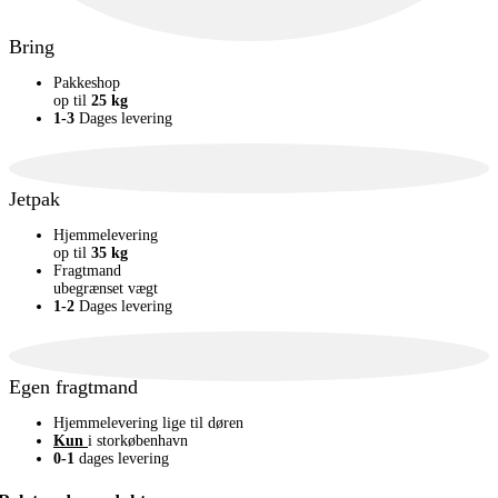
Bring
Pakkeshop
op til
25 kg
1-3
Dages levering
Jetpak
Hjemmelevering
op til
35 kg
Fragtmand
ubegrænset vægt
1-2
Dages levering
Egen fragtmand
Hjemmelevering lige til døren
Kun
i storkøbenhavn
0-1
dages levering