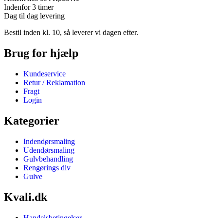
Indenfor 3 timer
Dag til dag levering
Bestil inden kl. 10, så leverer vi dagen efter.
Brug for hjælp
Kundeservice
Retur / Reklamation
Fragt
Login
Kategorier
Indendørsmaling
Udendørsmaling
Gulvbehandling
Rengørings div
Gulve
Kvali.dk
Handelsbetingelser