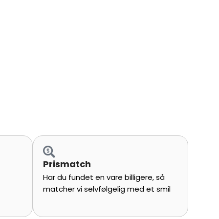
Prismatch
Har du fundet en vare billigere, så
matcher vi selvfølgelig med et smil